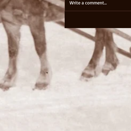
Write a comment...