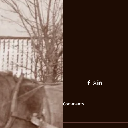
Comments