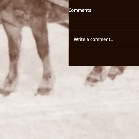
Comments
Write a comment...