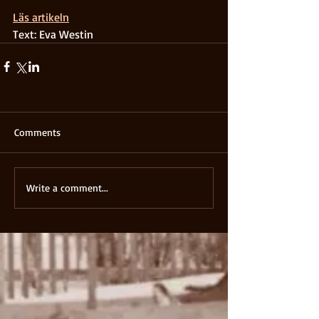
Läs artikeln
Text: Eva Westin
Comments
Write a comment...