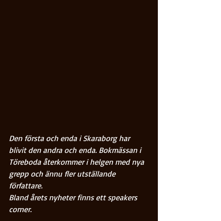
Den första och enda i Skaraborg har 
blivit den andra och enda. Bokmässan i 
Töreboda återkommer i helgen med nya 
grepp och ännu fler utställande 
författare.
Bland årets nyheter finns ett speakers 
corner.