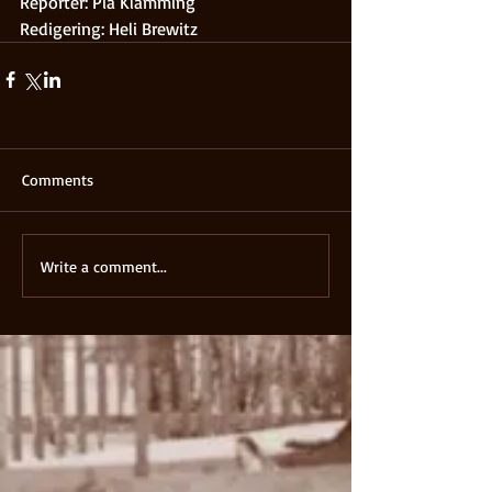
Reporter: Pia Klamming 
Redigering: Heli Brewitz
Comments
Write a comment...