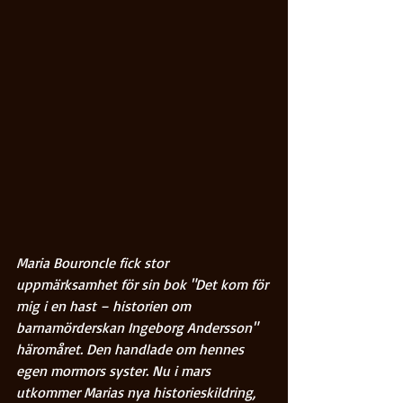
Maria Bouroncle fick stor 
uppmärksamhet för sin bok "Det kom för 
mig i en hast – historien om 
barnamörderskan Ingeborg Andersson" 
häromåret. Den handlade om hennes 
egen mormors syster. Nu i mars 
utkommer Marias nya historieskildring, 