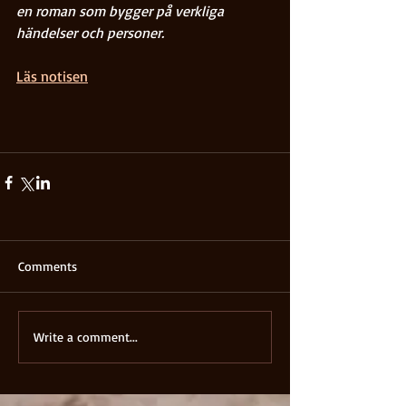
en roman som bygger på verkliga 
händelser och personer. 
Läs notisen
Comments
Write a comment...