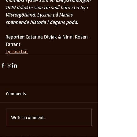
1929 dränkte sina tre små barn i en by i 
Västergötland. Lyssna på Marias 
spännande historia i dagens podd. 
Reporter: Catarina Divjak & Ninni Rosen-
Tarrant
Lyssna här
Comments
Write a comment...