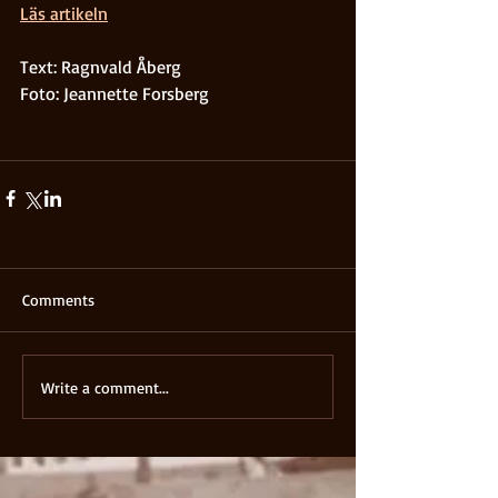
Läs artikeln
Text: Ragnvald Åberg
Foto: Jeannette Forsberg
Comments
Write a comment...