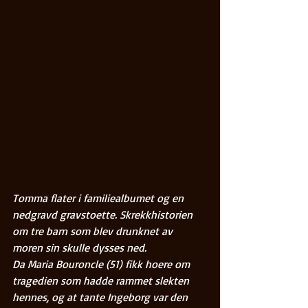
Tomma flater i familiealbumet og en 
nedgravd gravstoette. Skrekkhistorien 
om tre barn som blev drunknet av 
moren sin skulle dysses ned. 
Da Maria Bouroncle (51) fikk hoere om 
tragedien som hadde rammet slekten 
hennes, og at tante Ingeborg var den 