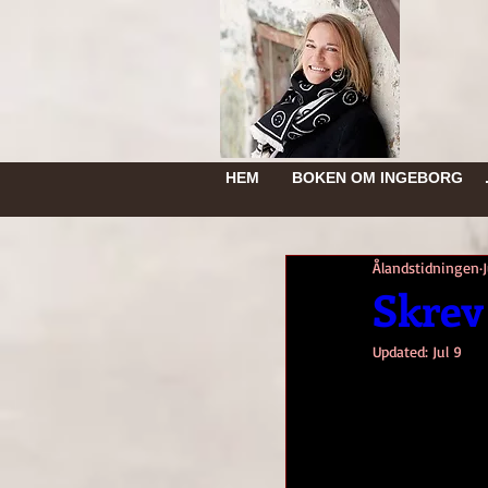
HEM
BOKEN OM INGEBORG
Ålandstidningen
Skrev
Updated:
Jul 9